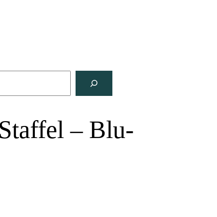
taffel – Blu-