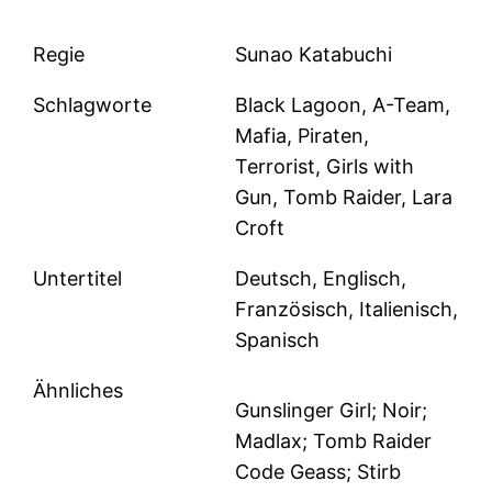
Regie
Sunao Katabuchi
Schlagworte
Black Lagoon, A-Team,
Mafia, Piraten,
Terrorist, Girls with
Gun, Tomb Raider, Lara
Croft
Untertitel
Deutsch, Englisch,
Französisch, Italienisch,
Spanisch
Ähnliches
Gunslinger Girl; Noir;
Madlax; Tomb Raider
Code Geass; Stirb