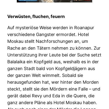
Verwüsten, fluchen, feuern
Auf mysteriöse Weise werden in Roanapur
verschiedene Gangster ermordet. Hotel
Moskau stellt Nachforschungen an, um
Rache an den Tätern nehmen zu können. Zur
Unterstützung ihrer Leute bei der Suche setzt
Balalaika ein Kopfgeld aus, weshalb es in der
ganzen Stadt bald von Kopfgeldjägern aus
der ganzen Welt wimmelt. Sobald sie
herausgefunden hat, wer hinter den Morden
steckt, stellt sie den Mördern eine Falle – und
gerät dabei Revy und Eda in die Quere, die
ganz andere Pläne als Hotel Moskau haben.