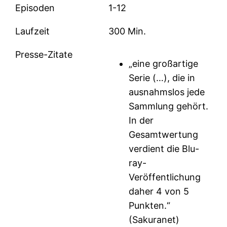
Episoden
1-12
Laufzeit
300 Min.
Presse-Zitate
„eine großartige
Serie (…), die in
ausnahmslos jede
Sammlung gehört.
In der
Gesamtwertung
verdient die Blu-
ray-
Veröffentlichung
daher 4 von 5
Punkten.“
(Sakuranet)