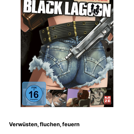
Verwüsten, fluchen, feuern