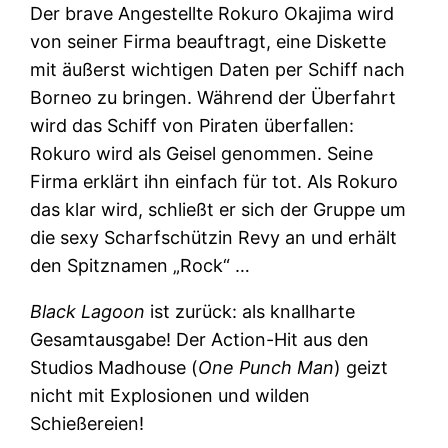
Der brave Angestellte Rokuro Okajima wird
von seiner Firma beauftragt, eine Diskette
mit äußerst wichtigen Daten per Schiff nach
Borneo zu bringen. Während der Überfahrt
wird das Schiff von Piraten überfallen:
Rokuro wird als Geisel genommen. Seine
Firma erklärt ihn einfach für tot. Als Rokuro
das klar wird, schließt er sich der Gruppe um
die sexy Scharfschützin Revy an und erhält
den Spitznamen „Rock“ …
Black Lagoon
ist zurück: als knallharte
Gesamtausgabe! Der Action-Hit aus den
Studios Madhouse (
One Punch Man
) geizt
nicht mit Explosionen und wilden
Schießereien!