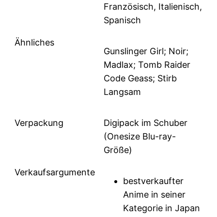
Französisch, Italienisch,
Spanisch
Ähnliches
Gunslinger Girl; Noir;
Madlax; Tomb Raider
Code Geass; Stirb
Langsam
Verpackung
Digipack im Schuber
(Onesize Blu-ray-
Größe)
Verkaufsargumente
bestverkaufter
Anime in seiner
Kategorie in Japan