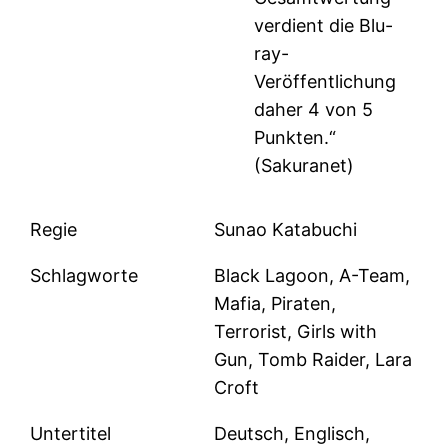
verdient die Blu-
ray-
Veröffentlichung
daher 4 von 5
Punkten.“
(Sakuranet)
Regie
Sunao Katabuchi
Schlagworte
Black Lagoon, A-Team,
Mafia, Piraten,
Terrorist, Girls with
Gun, Tomb Raider, Lara
Croft
Untertitel
Deutsch, Englisch,