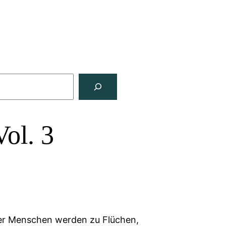
Vol. 3
der Menschen werden zu Flüchen,