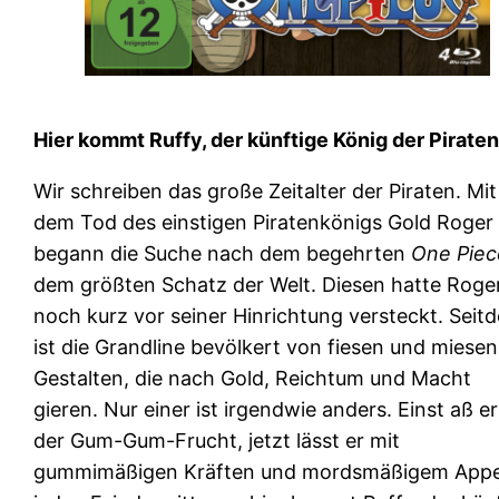
Hier kommt Ruffy, der künftige König der Piraten
Wir schreiben das große Zeitalter der Piraten. Mit
dem Tod des einstigen Piratenkönigs Gold Roger
begann die Suche nach dem begehrten
One Piec
dem größten Schatz der Welt. Diesen hatte Roge
noch kurz vor seiner Hinrichtung versteckt. Seit
ist die Grandline bevölkert von fiesen und miesen
Gestalten, die nach Gold, Reichtum und Macht
gieren. Nur einer ist irgendwie anders. Einst aß e
der Gum-Gum-Frucht, jetzt lässt er mit
gummimäßigen Kräften und mordsmäßigem Appe