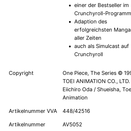
einer der Bestseller im
Crunchyroll-Program
Adaption des
erfolgreichsten Manga
aller Zeiten
auch als Simulcast auf
Crunchyroll
Copyright
One Piece, The Series © 19
TOEI ANIMATION CO., LTD.
Eiichiro Oda / Shueisha, Toe
Animation
Artikelnummer VVA
448/42516
Artikelnummer
AV5052