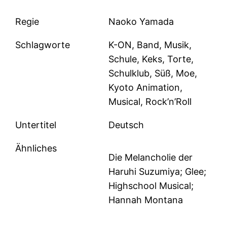
Regie
Naoko Yamada
Schlagworte
K-ON, Band, Musik,
Schule, Keks, Torte,
Schulklub, Süß, Moe,
Kyoto Animation,
Musical, Rock’n’Roll
Untertitel
Deutsch
Ähnliches
Die Melancholie der
Haruhi Suzumiya; Glee;
Highschool Musical;
Hannah Montana