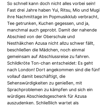
So schnell kann doch nicht alles vorbei sein!
Fast drei Jahre haben Yui, Ritsu, Mio und Mugi
ihre Nachmittage im Popmusikklub verbracht,
Tee getrunken, Kuchen gegessen, und ja,
manchmal auch geprobt. Damit der nahende
Abschied von der Oberschule und
Nesthäkchen Azusa nicht allzu schwer fällt,
beschließen die Mädchen, noch einmal
gemeinsam auf Abschlussreise zu fahren.
Schildkröte Ton-chan entscheidet: Es geht
nach London! Dort angekommen sind die fünf
vollauf damit beschäftigt, die
Sehenswürdigkeiten zu genießen, mit
Sprachproblemen zu kämpfen und sich ein
würdiges Abschiedsgeschenk für Azusa
auszudenken. Schließlich wartet als