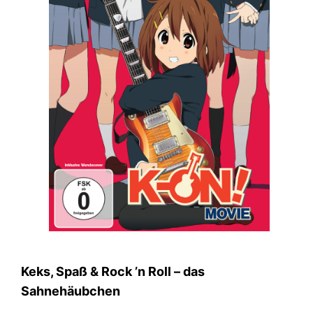
Keks, Spaß & Rock ’n Roll – das
Sahnehäubchen