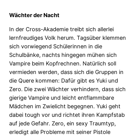
Wächter der Nacht
In der Cross-Akademie treibt sich allerlei
lernfreudiges Volk herum. Tagsüber klemmen
sich vorwiegend Schülerinnen in die
Schulbänke, nachts hingegen mühen sich
Vampire beim Kopfrechnen. Natürlich soll
vermieden werden, dass sich die Gruppen in
die Quere kommen: Dafür gibt es Yuki und
Zero. Die zwei Wächter verhindern, dass sich
gierige Vampire und leicht entflammbare
Mädchen im Zwielicht begegnen. Yuki geht
dabei tough vor und richtet ihren Kampfstab
auf jede Gefahr. Zero, ein sexy Traumtyp,
erledigt alle Probleme mit seiner Pistole