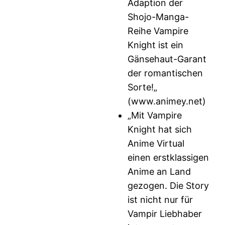
Adaption der
Shojo-Manga-
Reihe Vampire
Knight ist ein
Gänsehaut-Garant
der romantischen
Sorte!„
(www.animey.net)
„Mit Vampire
Knight hat sich
Anime Virtual
einen erstklassigen
Anime an Land
gezogen. Die Story
ist nicht nur für
Vampir Liebhaber