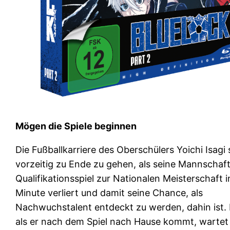
Mögen die Spiele beginnen
Die Fußballkarriere des Oberschülers Yoichi Isagi 
vorzeitig zu Ende zu gehen, als seine Mannschaf
Qualifikationsspiel zur Nationalen Meisterschaft i
Minute verliert und damit seine Chance, als
Nachwuchstalent entdeckt zu werden, dahin ist.
als er nach dem Spiel nach Hause kommt, wartet