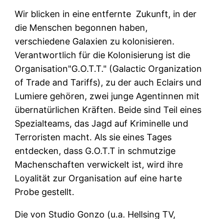
Wir blicken in eine entfernte Zukunft, in der
die Menschen begonnen haben,
verschiedene Galaxien zu kolonisieren.
Verantwortlich für die Kolonisierung ist die
Organisation"G.O.T.T." (Galactic Organization
of Trade and Tariffs), zu der auch Eclairs und
Lumiere gehören, zwei junge Agentinnen mit
übernatürlichen Kräften. Beide sind Teil eines
Spezialteams, das Jagd auf Kriminelle und
Terroristen macht. Als sie eines Tages
entdecken, dass G.O.T.T in schmutzige
Machenschaften verwickelt ist, wird ihre
Loyalität zur Organisation auf eine harte
Probe gestellt.
Die von Studio Gonzo (u.a. Hellsing TV,