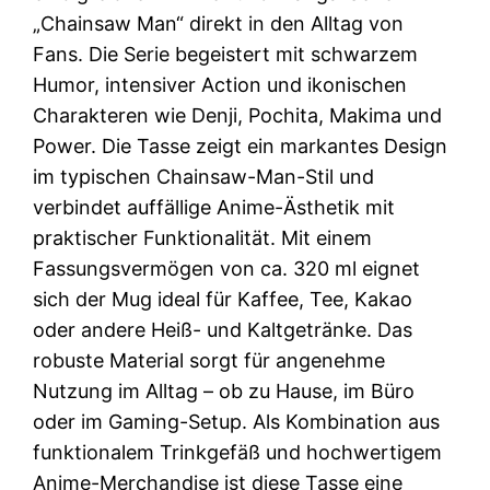
„Chainsaw Man“ direkt in den Alltag von
Fans. Die Serie begeistert mit schwarzem
Humor, intensiver Action und ikonischen
Charakteren wie Denji, Pochita, Makima und
Power. Die Tasse zeigt ein markantes Design
im typischen Chainsaw-Man-Stil und
verbindet auffällige Anime-Ästhetik mit
praktischer Funktionalität. Mit einem
Fassungsvermögen von ca. 320 ml eignet
sich der Mug ideal für Kaffee, Tee, Kakao
oder andere Heiß- und Kaltgetränke. Das
robuste Material sorgt für angenehme
Nutzung im Alltag – ob zu Hause, im Büro
oder im Gaming-Setup. Als Kombination aus
funktionalem Trinkgefäß und hochwertigem
Anime-Merchandise ist diese Tasse eine