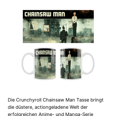
Die Crunchyroll Chainsaw Man Tasse bringt
die düstere, actiongeladene Welt der
erfolgreichen Anime- und Manga-Serie