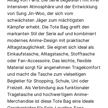
intensiven Atmosphäre und der Entwicklung
von Sung Jin-Woo, der sich vom
schwächsten Jäger zum mächtigsten
Kämpfer erhebt. Die Tote Bag greift den
markanten Stil der Serie auf und kombiniert
modernes Anime-Design mit praktischer
Alltagstauglichkeit. Sie eignet sich ideal als
Einkaufstasche, Alltagstasche, Stofftasche
oder Fan-Accessoire. Das leichte, flexible
Material sorgt für angenehmen Tragekomfort
und macht die Tasche zum vielseitigen
Begleiter für Shopping, Schule, Uni oder
Freizeit. Als Verbindung aus funktionaler
Tragetasche und hochwertigem Anime-
Merchandise ist diese Tote Bag eine ideale
Geschenkidee für Solo-Leveling-Fans.