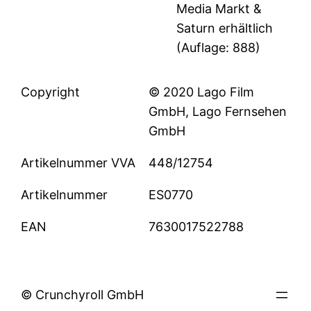
Media Markt &
Saturn erhältlich
(Auflage: 888)
Copyright
© 2020 Lago Film
GmbH, Lago Fernsehen
GmbH
Artikelnummer VVA
448/12754
Artikelnummer
ES0770
EAN
7630017522788
© Crunchyroll GmbH