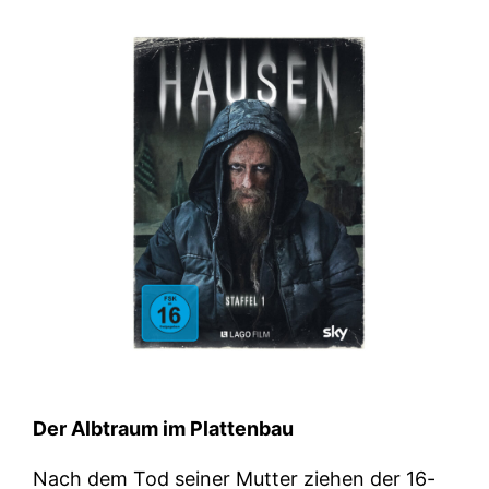
Der Albtraum im Plattenbau
Nach dem Tod seiner Mutter ziehen der 16-