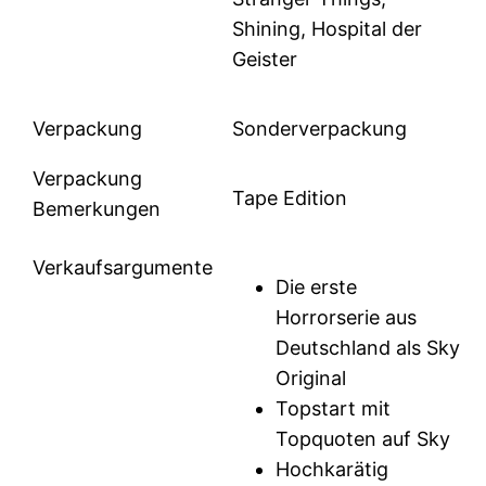
Shining, Hospital der
Geister
Verpackung
Sonderverpackung
Verpackung
Tape Edition
Bemerkungen
Verkaufsargumente
Die erste
Horrorserie aus
Deutschland als Sky
Original
Topstart mit
Topquoten auf Sky
Hochkarätig