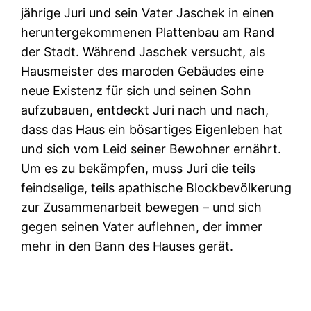
jährige Juri und sein Vater Jaschek in einen
heruntergekommenen Plattenbau am Rand
der Stadt. Während Jaschek versucht, als
Hausmeister des maroden Gebäudes eine
neue Existenz für sich und seinen Sohn
aufzubauen, entdeckt Juri nach und nach,
dass das Haus ein bösartiges Eigenleben hat
und sich vom Leid seiner Bewohner ernährt.
Um es zu bekämpfen, muss Juri die teils
feindselige, teils apathische Blockbevölkerung
zur Zusammenarbeit bewegen – und sich
gegen seinen Vater auflehnen, der immer
mehr in den Bann des Hauses gerät.