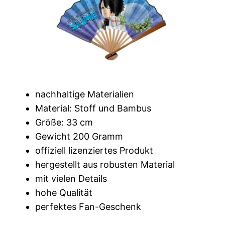
nachhaltige Materialien
Material: Stoff und Bambus
Größe: 33 cm
Gewicht 200 Gramm
offiziell lizenziertes Produkt
hergestellt aus robusten Material
mit vielen Details
hohe Qualität
perfektes Fan-Geschenk