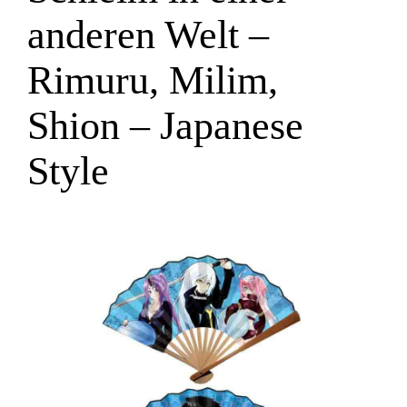
anderen Welt –
Rimuru, Milim,
Shion – Japanese
Style