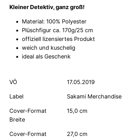
Kleiner Detektiv, ganz groß!
Material: 100% Polyester
Plüschfigur ca. 170g/25 cm
offiziell lizensiertes Produkt
weich und kuschelig
ideal als Geschenk
VÖ
17.05.2019
Label
Sakami Merchandise
Cover-Format
15,0 cm
Breite
Cover-Format
27,0 cm