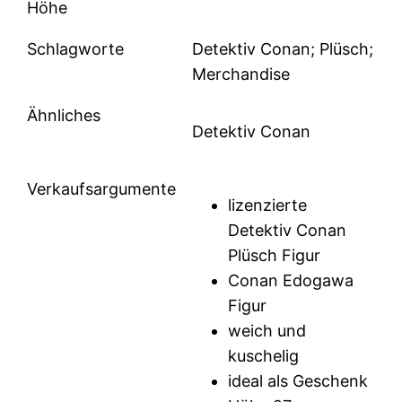
Höhe
Schlagworte
Detektiv Conan; Plüsch;
Merchandise
Ähnliches
Detektiv Conan
Verkaufsargumente
lizenzierte
Detektiv Conan
Plüsch Figur
Conan Edogawa
Figur
weich und
kuschelig
ideal als Geschenk