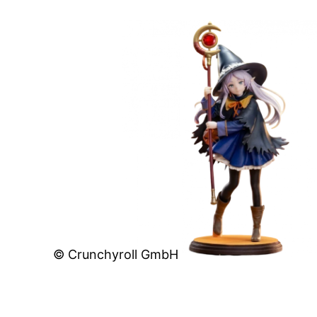
© Crunchyroll GmbH