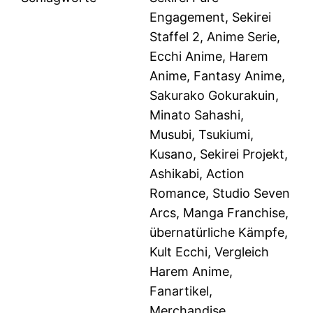
Engagement, Sekirei
Staffel 2, Anime Serie,
Ecchi Anime, Harem
Anime, Fantasy Anime,
Sakurako Gokurakuin,
Minato Sahashi,
Musubi, Tsukiumi,
Kusano, Sekirei Projekt,
Ashikabi, Action
Romance, Studio Seven
Arcs, Manga Franchise,
übernatürliche Kämpfe,
Kult Ecchi, Vergleich
Harem Anime,
Fanartikel,
Merchandise