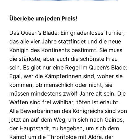
Überlebe um jeden Preis!
Das Queen’s Blade: Ein gnadenloses Turnier,
das alle vier Jahre stattfindet und die neue
Königin des Kontinents bestimmt. Sie muss
die stärkste, aber auch die schönste Frau
sein. Es gibt nur eine Regel im Queen’s Blade:
Egal, wer die Kämpferinnen sind, woher sie
kommen, ob menschlich oder nicht, sie
müssen mindestens zwölf Jahre alt sein. Die
Waffen sind frei wählbar, töten ist erlaubt.
Alle Bewerberinnen des Königreichs sind von
jetzt an auf dem Weg, um sich nach Gainos,
der Hauptstadt, zu begeben, um sich dem
Kampf um die Thronfolge mit Aldra, der