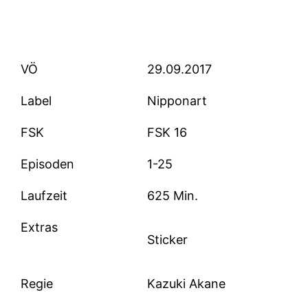
VÖ
29.09.2017
Label
Nipponart
FSK
FSK 16
Episoden
1-25
Laufzeit
625 Min.
Extras
Sticker
Regie
Kazuki Akane