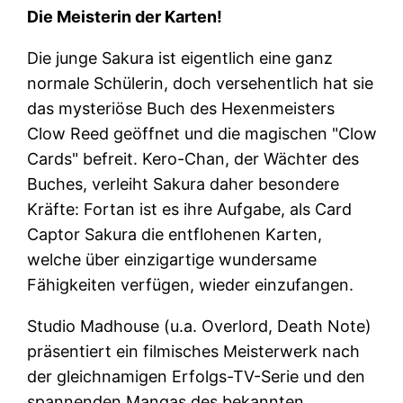
Die Meisterin der Karten!
Die junge Sakura ist eigentlich eine ganz
normale Schülerin, doch versehentlich hat sie
das mysteriöse Buch des Hexenmeisters
Clow Reed geöffnet und die magischen "Clow
Cards" befreit. Kero-Chan, der Wächter des
Buches, verleiht Sakura daher besondere
Kräfte: Fortan ist es ihre Aufgabe, als Card
Captor Sakura die entflohenen Karten,
welche über einzigartige wundersame
Fähigkeiten verfügen, wieder einzufangen.
Studio Madhouse (u.a. Overlord, Death Note)
präsentiert ein filmisches Meisterwerk nach
der gleichnamigen Erfolgs-TV-Serie und den
spannenden Mangas des bekannten