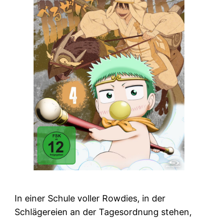
In einer Schule voller Rowdies, in der
Schlägereien an der Tagesordnung stehen,