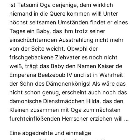
ist Tatsumi Oga derjenige, dem wirklich
niemand in die Quere kommen will! Unter
höchst seltsamen Umständen findet er eines
Tages ein Baby, das ihm trotz seiner
einschüchternden Ausstrahlung nicht mehr
von der Seite weicht. Obwohl der
frischgebackene Ziehvater es noch nicht
weiß, trägt das Baby den Namen Kaiser de
Emperana Beelzebub IV und ist in Wahrheit
der Sohn des Dämonenkönigs! Als wäre das
nicht schon genug, erscheint auch noch das
dämonische Dienstmädchen Hilda, das den
Kleinen zusammen mit Oga zum nächsten
furchteinflößenden Herrscher erziehen will …
Eine abgedrehte und einmalige