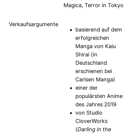
Magica, Terror in Tokyo
Verkaufsargumente
basierend auf dem
erfolgreichen
Manga von Kaiu
Shirai (in
Deutschland
erschienen bei
Carlsen Manga)
einer der
populärsten Anime
des Jahres 2019
von Studio
CloverWorks
(
Darling in the