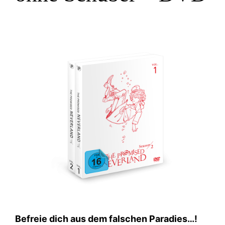
Befreie dich aus dem falschen Paradies…!