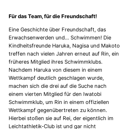
Für das Team, für die Freundschaft!
Eine Geschichte über Freundschaft, das
Erwachsenwerden und… Schwimmen! Die
Kindheitsfreunde Haruka, Nagisa und Makoto
treffen nach vielen Jahren erneut auf Rin, ein
früheres Mitglied ihres Schwimmklubs.
Nachdem Haruka von diesem in einem
Wettkampf deutlich geschlagen wurde,
machen sich die drei auf die Suche nach
einem vierten Mitglied für den Iwatobi
Schwimmklub, um Rin in einem offiziellen
Wettkampf gegenübertreten zu können.
Hierbei stoßen sie auf Rei, der eigentlich im
Leichtathletik-Club ist und gar nicht