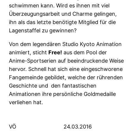
schwimmen kann. Wird es ihnen mit viel
Überzeugungsarbeit und Charme gelingen,
ihn als das letzte benötigte Mitglied für die
Lagenstaffel zu gewinnen?
Von dem legendären Studio Kyoto Animation
animiert, sticht
Free!
aus dem Pool der
Anime-Sportserien auf beeindruckende Weise
hervor. Schnell hat sich eine eingeschworene
Fangemeinde gebildet, welche der rührenden
Geschichte und den fantastischen
Animationen ihre persönliche Goldmedaille
verliehen hat.
VÖ
24.03.2016