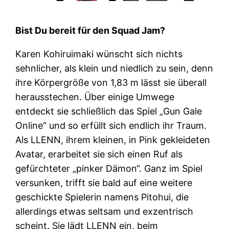
Bist Du bereit für den Squad Jam?
Karen Kohiruimaki wünscht sich nichts
sehnlicher, als klein und niedlich zu sein, denn
ihre Körpergröße von 1,83 m lässt sie überall
herausstechen. Über einige Umwege
entdeckt sie schließlich das Spiel „Gun Gale
Online“ und so erfüllt sich endlich ihr Traum.
Als LLENN, ihrem kleinen, in Pink gekleideten
Avatar, erarbeitet sie sich einen Ruf als
gefürchteter „pinker Dämon“. Ganz im Spiel
versunken, trifft sie bald auf eine weitere
geschickte Spielerin namens Pitohui, die
allerdings etwas seltsam und exzentrisch
scheint. Sie lädt LLENN ein, beim