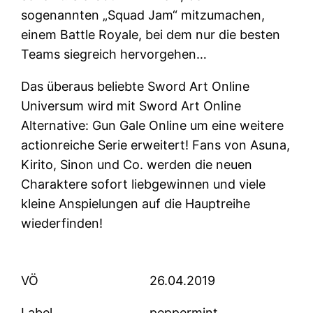
sogenannten „Squad Jam“ mitzumachen,
einem Battle Royale, bei dem nur die besten
Teams siegreich hervorgehen…
Das überaus beliebte Sword Art Online
Universum wird mit Sword Art Online
Alternative: Gun Gale Online um eine weitere
actionreiche Serie erweitert! Fans von Asuna,
Kirito, Sinon und Co. werden die neuen
Charaktere sofort liebgewinnen und viele
kleine Anspielungen auf die Hauptreihe
wiederfinden!
VÖ
26.04.2019
Label
peppermint