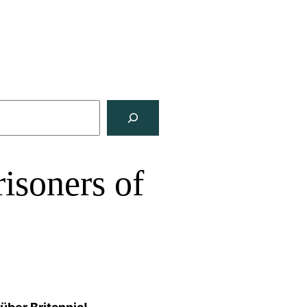
isoners of