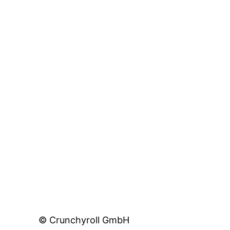
© Crunchyroll GmbH