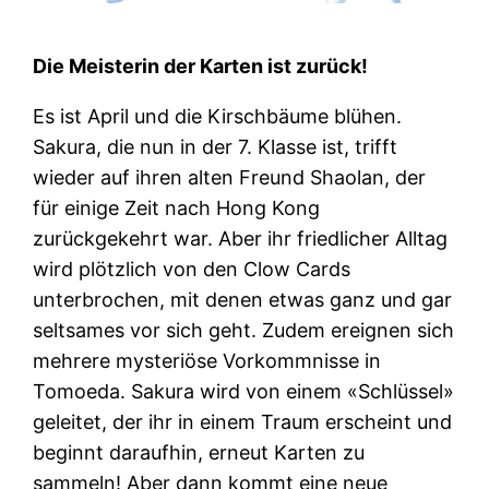
Die Meisterin der Karten ist zurück!
Es ist April und die Kirschbäume blühen.
Sakura, die nun in der 7. Klasse ist, trifft
wieder auf ihren alten Freund Shaolan, der
für einige Zeit nach Hong Kong
zurückgekehrt war. Aber ihr friedlicher Alltag
wird plötzlich von den Clow Cards
unterbrochen, mit denen etwas ganz und gar
seltsames vor sich geht. Zudem ereignen sich
mehrere mysteriöse Vorkommnisse in
Tomoeda. Sakura wird von einem «Schlüssel»
geleitet, der ihr in einem Traum erscheint und
beginnt daraufhin, erneut Karten zu
sammeln! Aber dann kommt eine neue