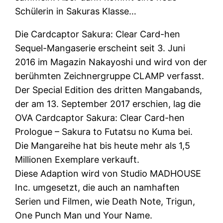
Schülerin in Sakuras Klasse…
Die Cardcaptor Sakura: Clear Card-hen
Sequel-Mangaserie erscheint seit 3. Juni
2016 im Magazin Nakayoshi und wird von der
berühmten Zeichnergruppe CLAMP verfasst.
Der Special Edition des dritten Mangabands,
der am 13. September 2017 erschien, lag die
OVA Cardcaptor Sakura: Clear Card-hen
Prologue – Sakura to Futatsu no Kuma bei.
Die Mangareihe hat bis heute mehr als 1,5
Millionen Exemplare verkauft.
Diese Adaption wird von Studio MADHOUSE
Inc. umgesetzt, die auch an namhaften
Serien und Filmen, wie Death Note, Trigun,
One Punch Man und Your Name.