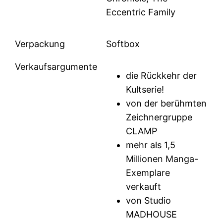
Eccentric Family
Verpackung
Softbox
Verkaufsargumente
die Rückkehr der
Kultserie!
von der berühmten
Zeichnergruppe
CLAMP
mehr als 1,5
Millionen Manga-
Exemplare
verkauft
von Studio
MADHOUSE