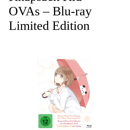
OVAs – Blu-ray
Limited Edition