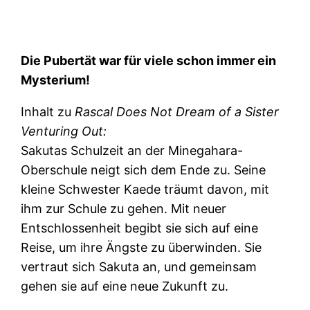
Die Pubertät war für viele schon immer ein
Mysterium!
Inhalt zu
Rascal Does Not Dream of a Sister
Venturing Out:
Sakutas Schulzeit an der Minegahara-
Oberschule neigt sich dem Ende zu. Seine
kleine Schwester Kaede träumt davon, mit
ihm zur Schule zu gehen. Mit neuer
Entschlossenheit begibt sie sich auf eine
Reise, um ihre Ängste zu überwinden. Sie
vertraut sich Sakuta an, und gemeinsam
gehen sie auf eine neue Zukunft zu.