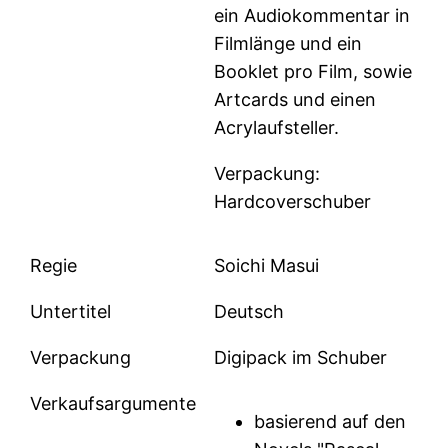
ein Audiokommentar in
Filmlänge und ein
Booklet pro Film, sowie
Artcards und einen
Acrylaufsteller.
Verpackung:
Hardcoverschuber
Regie
Soichi Masui
Untertitel
Deutsch
Verpackung
Digipack im Schuber
Verkaufsargumente
basierend auf den