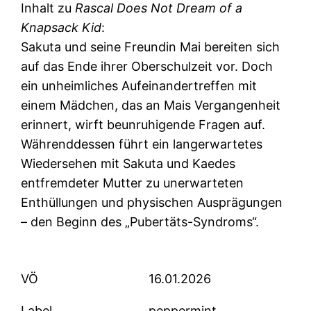
Inhalt zu
Rascal Does Not Dream of a
Knapsack Kid
:
Sakuta und seine Freundin Mai bereiten sich
auf das Ende ihrer Oberschulzeit vor. Doch
ein unheimliches Aufeinandertreffen mit
einem Mädchen, das an Mais Vergangenheit
erinnert, wirft beunruhigende Fragen auf.
Währenddessen führt ein langerwartetes
Wiedersehen mit Sakuta und Kaedes
entfremdeter Mutter zu unerwarteten
Enthüllungen und physischen Ausprägungen
– den Beginn des „Pubertäts-Syndroms“.
VÖ
16.01.2026
Label
peppermint