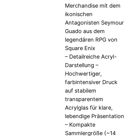
Merchandise mit dem
ikonischen
Antagonisten Seymour
Guado aus dem
legendären RPG von
Square Enix
– Detailreiche Acryl-
Darstellung –
Hochwertiger,
farbintensiver Druck
auf stabilem
transparentem
Acrylglas für klare,
lebendige Präsentation
– Kompakte
Sammlergröße (~14