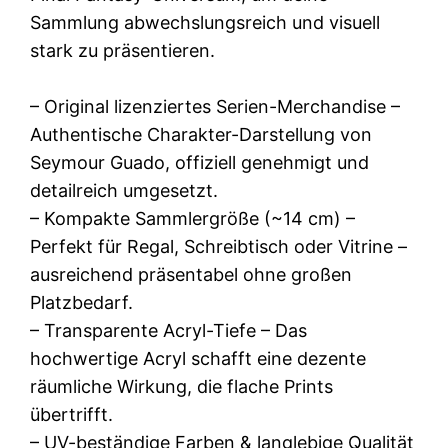
Sammlung abwechslungsreich und visuell
stark zu präsentieren.
– Original lizenziertes Serien-Merchandise –
Authentische Charakter-Darstellung von
Seymour Guado, offiziell genehmigt und
detailreich umgesetzt.
– Kompakte Sammlergröße (~14 cm) –
Perfekt für Regal, Schreibtisch oder Vitrine –
ausreichend präsentabel ohne großen
Platzbedarf.
– Transparente Acryl-Tiefe – Das
hochwertige Acryl schafft eine dezente
räumliche Wirkung, die flache Prints
übertrifft.
– UV-beständige Farben & langlebige Qualität