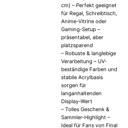
cm) – Perfekt geeignet
für Regal, Schreibtisch,
Anime-Vitrine oder
Gaming-Setup –
präsentabel, aber
platzsparend
– Robuste & langlebige
Verarbeitung – UV-
beständige Farben und
stabile Acrylbasis
sorgen für
langanhaltenden
Display-Wert
– Tolles Geschenk &
Sammler-Highlight –
Ideal für Fans von Final