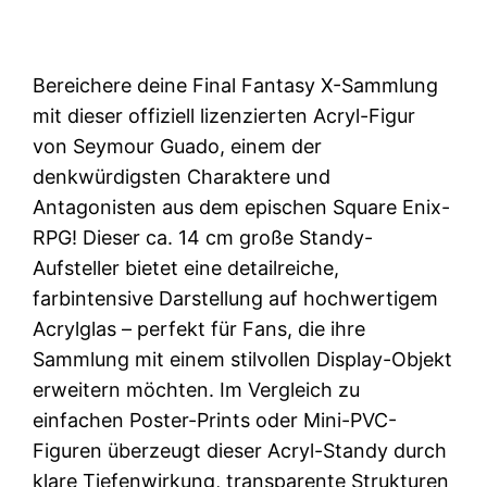
Bereichere deine Final Fantasy X-Sammlung
mit dieser offiziell lizenzierten Acryl-Figur
von Seymour Guado, einem der
denkwürdigsten Charaktere und
Antagonisten aus dem epischen Square Enix-
RPG! Dieser ca. 14 cm große Standy-
Aufsteller bietet eine detailreiche,
farbintensive Darstellung auf hochwertigem
Acrylglas – perfekt für Fans, die ihre
Sammlung mit einem stilvollen Display-Objekt
erweitern möchten. Im Vergleich zu
einfachen Poster-Prints oder Mini-PVC-
Figuren überzeugt dieser Acryl-Standy durch
klare Tiefenwirkung, transparente Strukturen