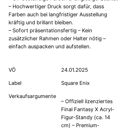
– Hochwertiger Druck sorgt dafür, dass
Farben auch bei langfristiger Ausstellung
kräftig und brillant bleiben.
– Sofort präsentationsfertig – Kein
zusätzlicher Rahmen oder Halter nötig –
einfach auspacken und aufstellen.
VÖ
24.01.2025
Label
Square Enix
Verkaufsargumente
– Offiziell lizenziertes
Final Fantasy X Acryl-
Figur-Standy (ca. 14
cm) – Premium-