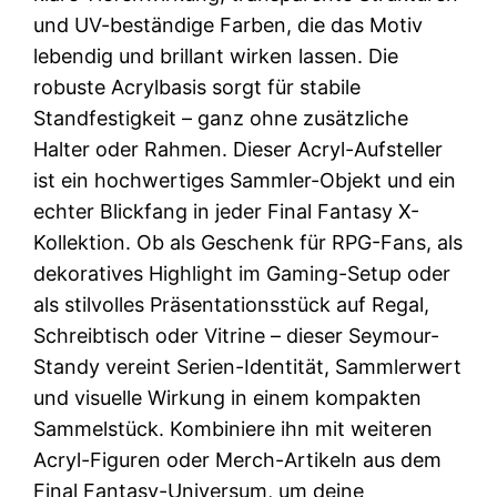
und UV-beständige Farben, die das Motiv
lebendig und brillant wirken lassen. Die
robuste Acrylbasis sorgt für stabile
Standfestigkeit – ganz ohne zusätzliche
Halter oder Rahmen. Dieser Acryl-Aufsteller
ist ein hochwertiges Sammler-Objekt und ein
echter Blickfang in jeder Final Fantasy X-
Kollektion. Ob als Geschenk für RPG-Fans, als
dekoratives Highlight im Gaming-Setup oder
als stilvolles Präsentationsstück auf Regal,
Schreibtisch oder Vitrine – dieser Seymour-
Standy vereint Serien-Identität, Sammlerwert
und visuelle Wirkung in einem kompakten
Sammelstück. Kombiniere ihn mit weiteren
Acryl-Figuren oder Merch-Artikeln aus dem
Final Fantasy-Universum, um deine