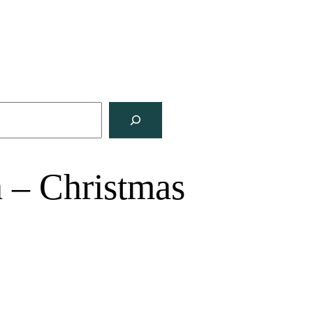
a – Christmas