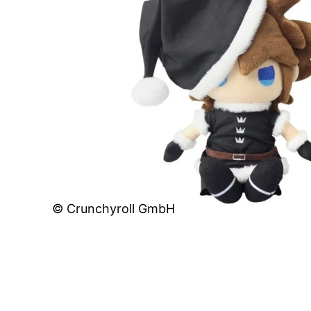
© Crunchyroll GmbH