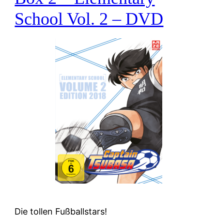
School Vol. 2 – DVD
Die tollen Fußballstars!