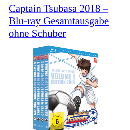
Captain Tsubasa 2018 –
Blu-ray Gesamtausgabe
ohne Schuber