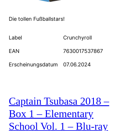
Die tollen Fußballstars!
Label
Crunchyroll
EAN
7630017537867
Erscheinungsdatum
07.06.2024
Captain Tsubasa 2018 –
Box 1 – Elementary
School Vol. 1 – Blu-ray