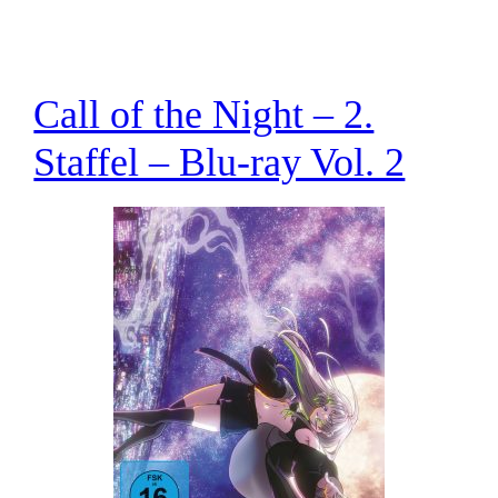
Call of the Night – 2.
Staffel – Blu-ray Vol. 2