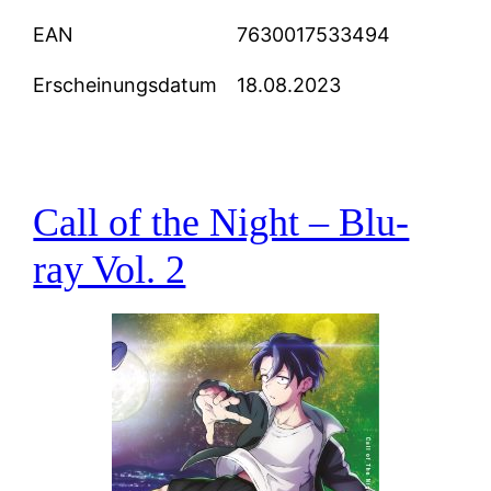
EAN
7630017533494
Erscheinungsdatum
18.08.2023
Call of the Night – Blu-
ray Vol. 2