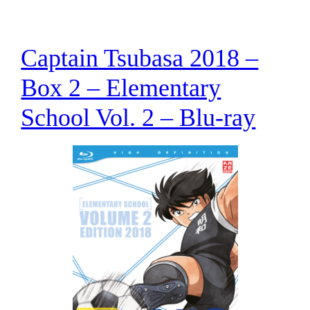
Captain Tsubasa 2018 –
Box 2 – Elementary
School Vol. 2 – Blu-ray