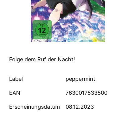
Folge dem Ruf der Nacht!
Label
peppermint
EAN
7630017533500
Erscheinungsdatum
08.12.2023