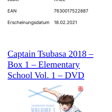
EAN
7630017522887
Erscheinungsdatum
18.02.2021
Captain Tsubasa 2018 –
Box 1 – Elementary
School Vol. 1 – DVD