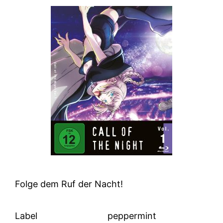
Folge dem Ruf der Nacht!
Label
peppermint