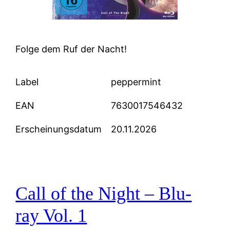
Folge dem Ruf der Nacht!
Label
peppermint
EAN
7630017546432
Erscheinungsdatum
20.11.2026
Call of the Night – Blu-
ray Vol. 1