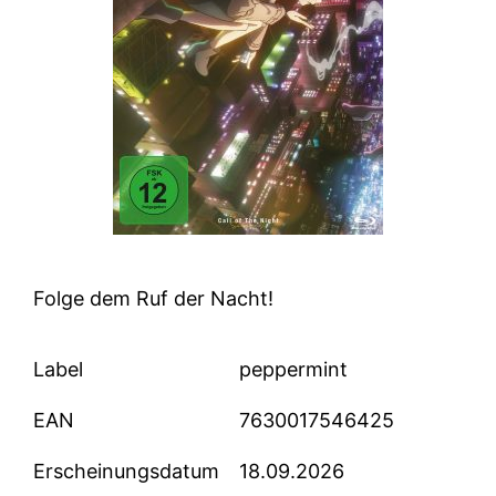
Folge dem Ruf der Nacht!
Label
peppermint
EAN
7630017546425
Erscheinungsdatum
18.09.2026