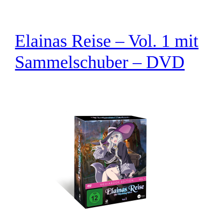
Elainas Reise – Vol. 1 mit
Sammelschuber – DVD