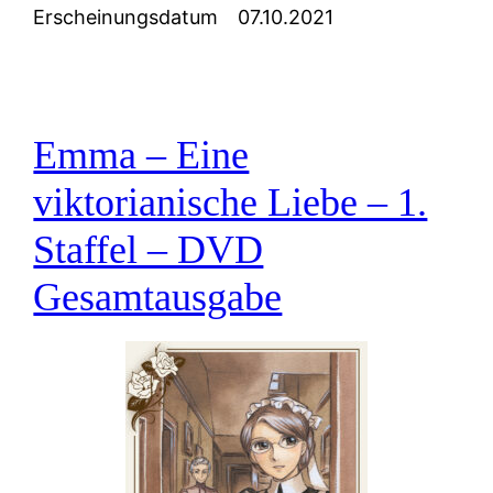
Erscheinungsdatum
07.10.2021
Emma – Eine
viktorianische Liebe – 1.
Staffel – DVD
Gesamtausgabe