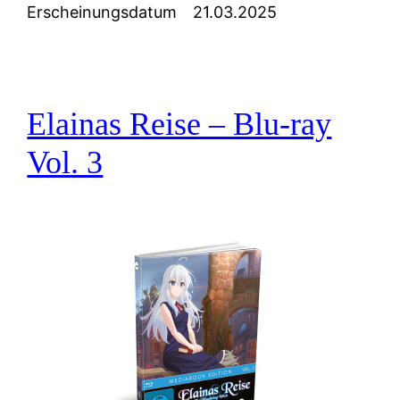
Erscheinungsdatum
21.03.2025
Elainas Reise – Blu-ray
Vol. 3