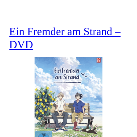
Ein Fremder am Strand –
DVD