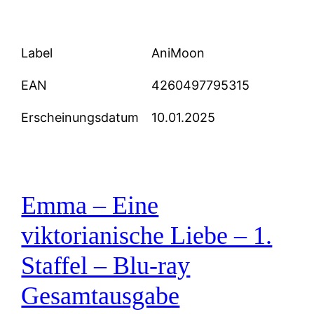
Label
AniMoon
EAN
4260497795315
Erscheinungsdatum
10.01.2025
Emma – Eine
viktorianische Liebe – 1.
Staffel – Blu-ray
Gesamtausgabe