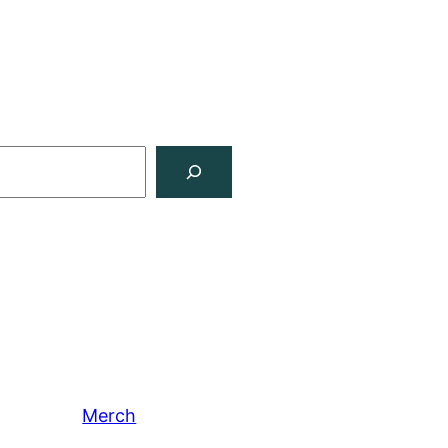
Merch