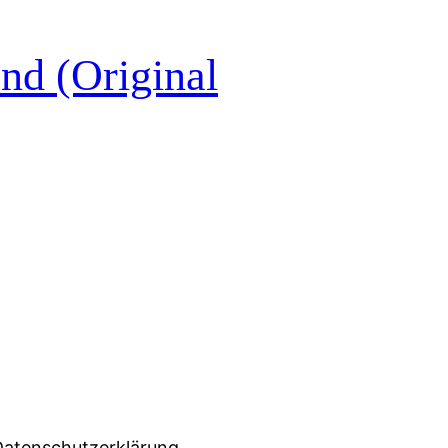
nd (Original
Datenschutzerklärung