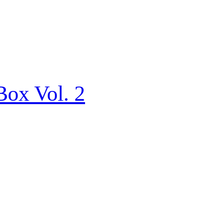
Box Vol. 2