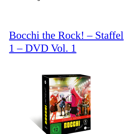
Bocchi the Rock! – Staffel
1 – DVD Vol. 1