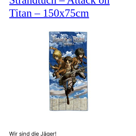
Titan – 150x75cm
Wir sind die Jäger!