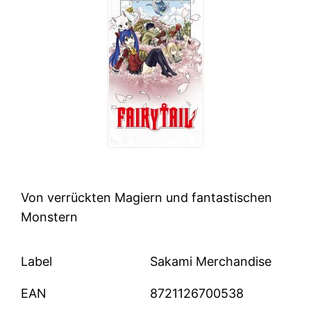
Von verrückten Magiern und fantastischen
Monstern
Label
Sakami Merchandise
EAN
8721126700538