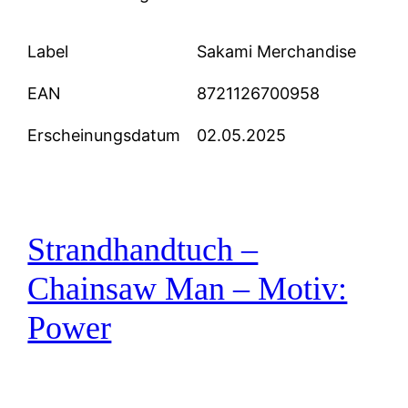
Label
Sakami Merchandise
EAN
8721126700958
Erscheinungsdatum
02.05.2025
Strandhandtuch –
Chainsaw Man – Motiv:
Power