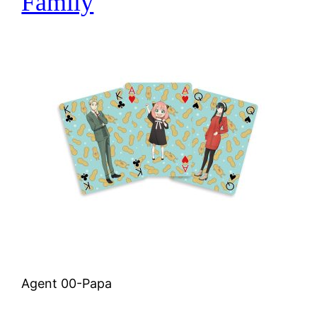
Family
Agent 00-Papa