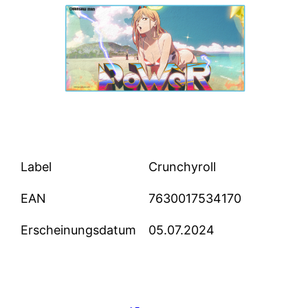
Label
Crunchyroll
EAN
7630017534170
Erscheinungsdatum
05.07.2024