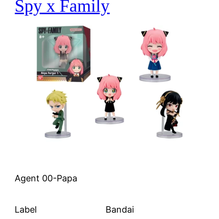
Spy x Family
Agent 00-Papa
Label
Bandai