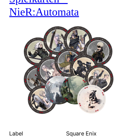
NieR:Automata
Label
Square Enix