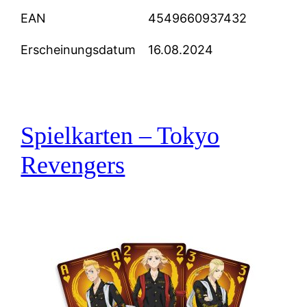
EAN
4549660937432
Erscheinungsdatum
16.08.2024
Spielkarten – Tokyo
Revengers