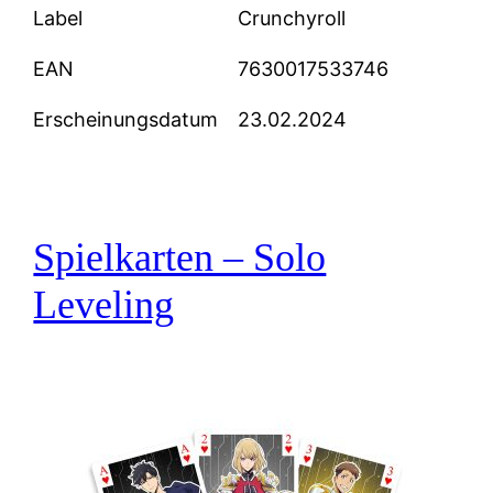
Label
Crunchyroll
EAN
7630017533746
Erscheinungsdatum
23.02.2024
Spielkarten – Solo
Leveling