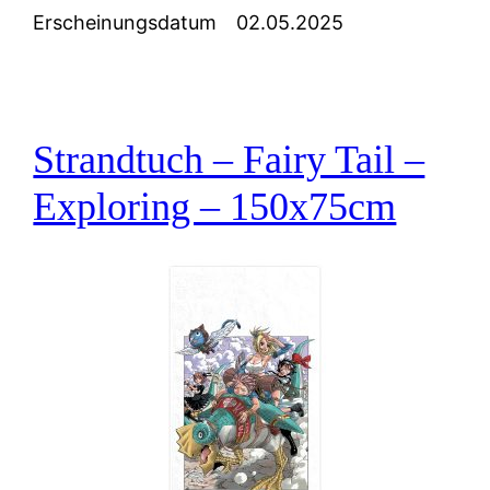
Erscheinungsdatum
02.05.2025
Strandtuch – Fairy Tail –
Exploring – 150x75cm