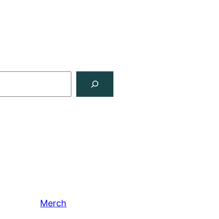
Merch