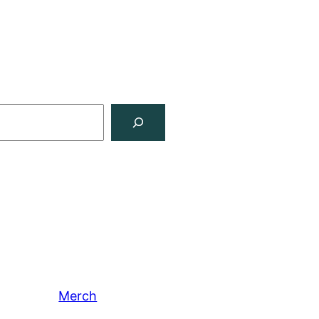
Merch