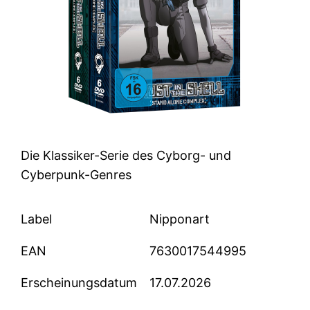
Die Klassiker-Serie des Cyborg- und
Cyberpunk-Genres
Label
Nipponart
EAN
7630017544995
Erscheinungsdatum
17.07.2026