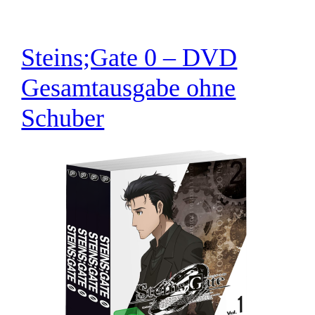
Steins;Gate 0 – DVD
Gesamtausgabe ohne
Schuber