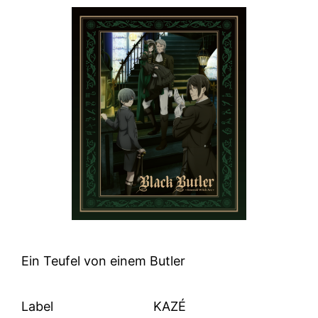
Ein Teufel von einem Butler
Label
KAZÉ