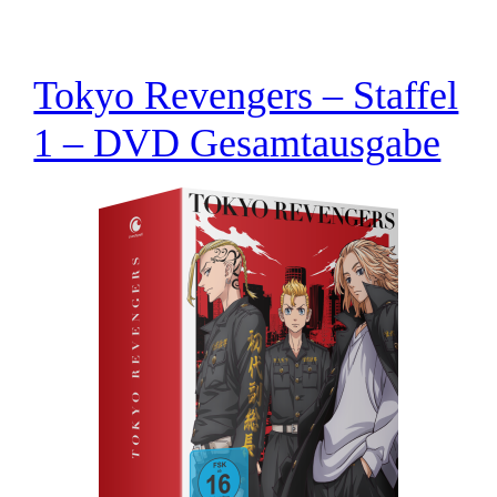
Tokyo Revengers – Staffel
1 – DVD Gesamtausgabe