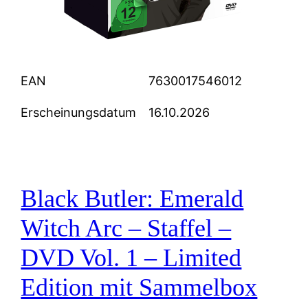
EAN
7630017546012
Erscheinungsdatum
16.10.2026
Black Butler: Emerald
Witch Arc – Staffel –
DVD Vol. 1 – Limited
Edition mit Sammelbox