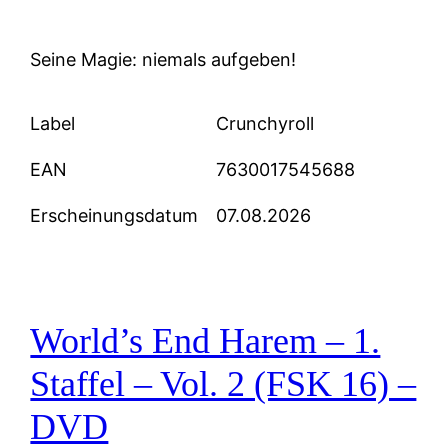
Seine Magie: niemals aufgeben!
Label
Crunchyroll
EAN
7630017545688
Erscheinungsdatum
07.08.2026
World’s End Harem – 1.
Staffel – Vol. 2 (FSK 16) –
DVD