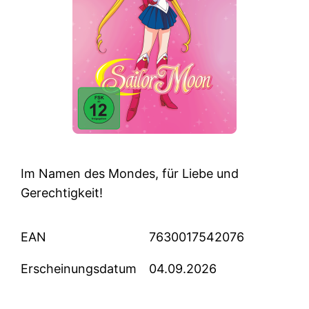
Im Namen des Mondes, für Liebe und
Gerechtigkeit!
EAN
7630017542076
Erscheinungsdatum
04.09.2026