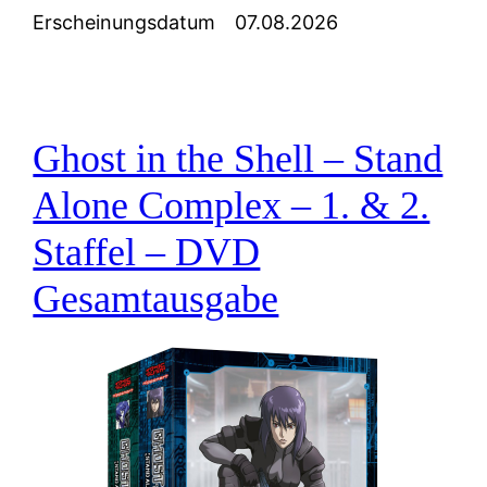
Erscheinungsdatum
07.08.2026
Ghost in the Shell – Stand
Alone Complex – 1. & 2.
Staffel – DVD
Gesamtausgabe