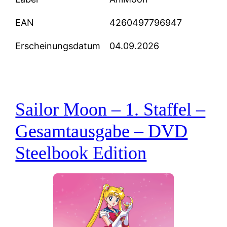
EAN
4260497796947
Erscheinungsdatum
04.09.2026
Sailor Moon – 1. Staffel –
Gesamtausgabe – DVD
Steelbook Edition