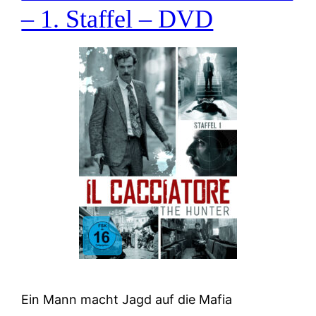
– 1. Staffel – DVD
Ein Mann macht Jagd auf die Mafia