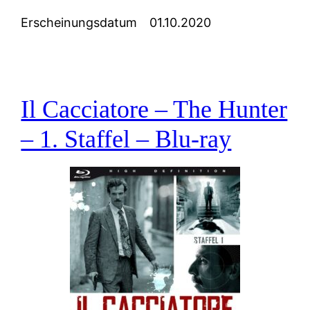
Erscheinungsdatum
01.10.2020
Il Cacciatore – The Hunter
– 1. Staffel – Blu-ray