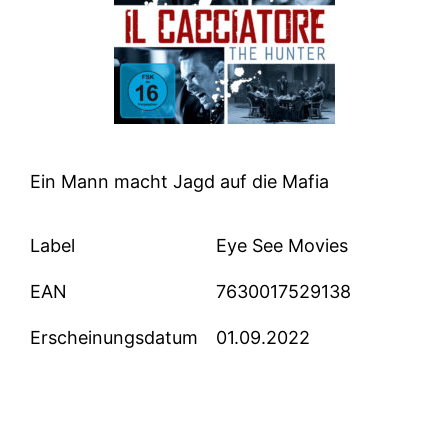
Ein Mann macht Jagd auf die Mafia
Label
Eye See Movies
EAN
7630017529138
Erscheinungsdatum
01.09.2022