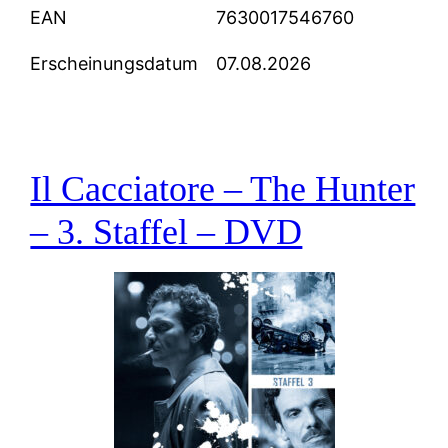
EAN
7630017546760
Erscheinungsdatum
07.08.2026
Il Cacciatore – The Hunter
– 3. Staffel – DVD