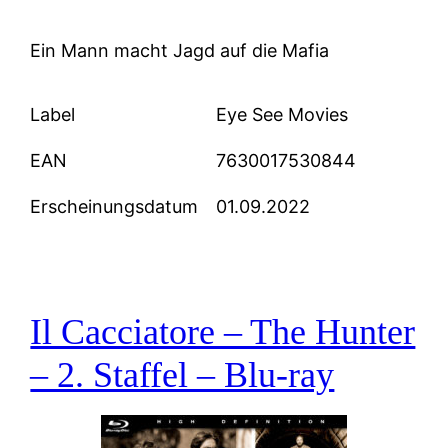
Ein Mann macht Jagd auf die Mafia
Label
Eye See Movies
EAN
7630017530844
Erscheinungsdatum
01.09.2022
Il Cacciatore – The Hunter
– 2. Staffel – Blu-ray