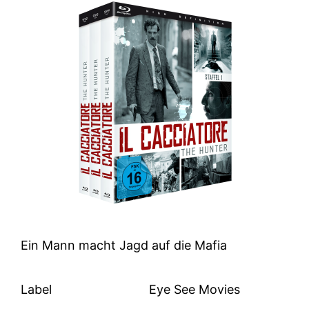
Ein Mann macht Jagd auf die Mafia
Label
Eye See Movies