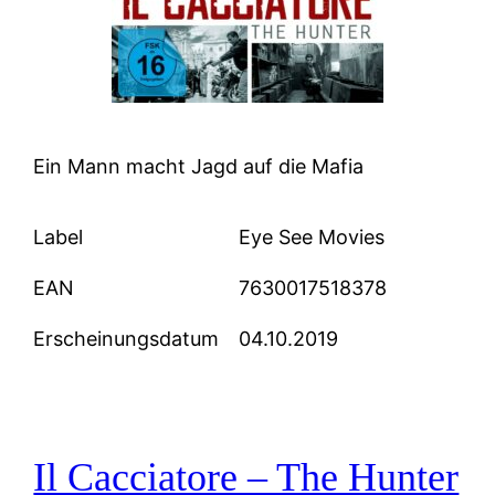
Ein Mann macht Jagd auf die Mafia
Label
Eye See Movies
EAN
7630017518378
Erscheinungsdatum
04.10.2019
Il Cacciatore – The Hunter