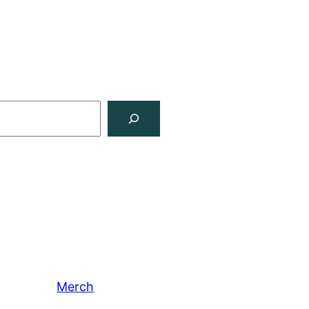
Merch