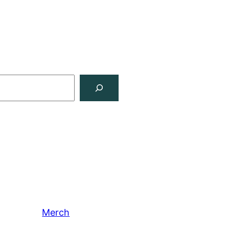
Merch