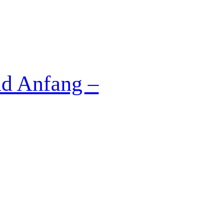
nd Anfang –