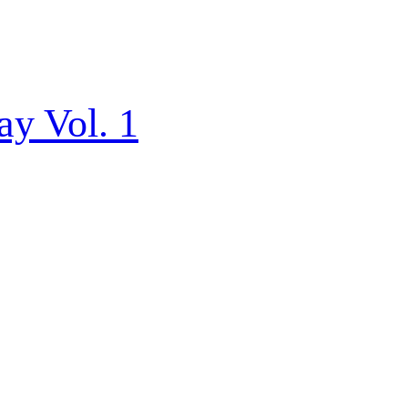
ay Vol. 1