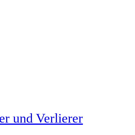
r und Verlierer