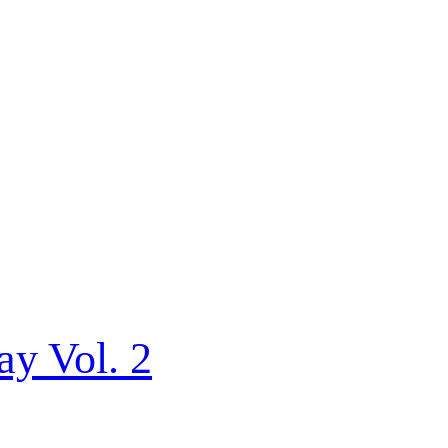
ay Vol. 2