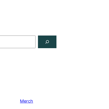
Merch