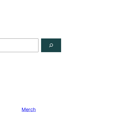
Merch