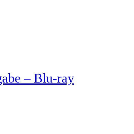
abe – Blu-ray