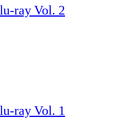
lu-ray Vol. 2
lu-ray Vol. 1