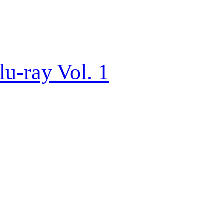
lu-ray Vol. 1