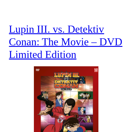
Lupin III. vs. Detektiv
Conan: The Movie – DVD
Limited Edition