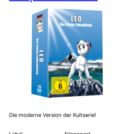
Die moderne Version der Kultserie!