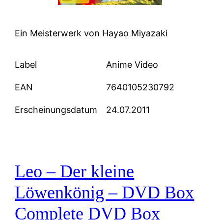
Ein Meisterwerk von Hayao Miyazaki
Label
Anime Video
EAN
7640105230792
Erscheinungsdatum
24.07.2011
Leo – Der kleine
Löwenkönig – DVD Box
Complete DVD Box