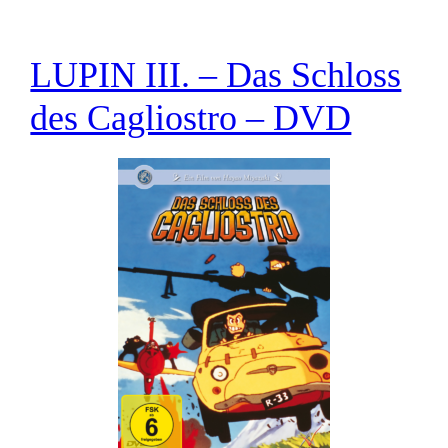
LUPIN III. – Das Schloss
des Cagliostro – DVD