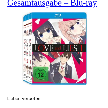
Gesamtausgabe – Blu-ray
Lieben verboten