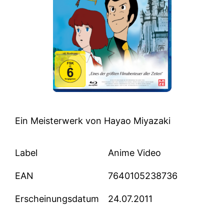
Ein Meisterwerk von Hayao Miyazaki
Label
Anime Video
EAN
7640105238736
Erscheinungsdatum
24.07.2011