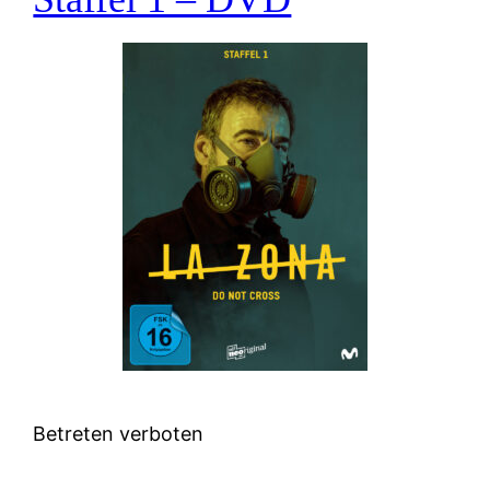
Betreten verboten