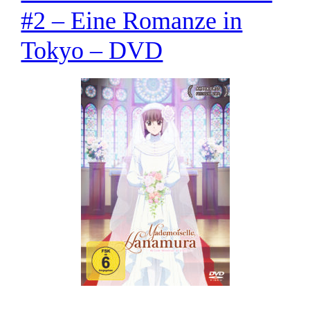
#2 – Eine Romanze in
Tokyo – DVD