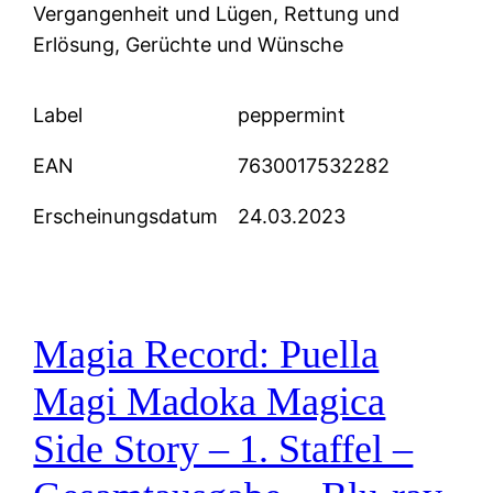
Vergangenheit und Lügen, Rettung und
Erlösung, Gerüchte und Wünsche
Label
peppermint
EAN
7630017532282
Erscheinungsdatum
24.03.2023
Magia Record: Puella
Magi Madoka Magica
Side Story – 1. Staffel –