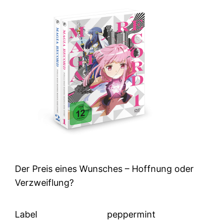
Der Preis eines Wunsches – Hoffnung oder
Verzweiflung?
Label
peppermint