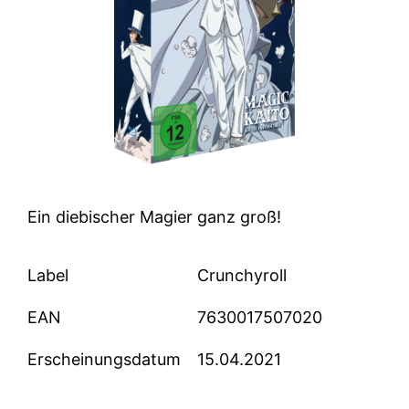
Ein diebischer Magier ganz groß!
Label
Crunchyroll
EAN
7630017507020
Erscheinungsdatum
15.04.2021