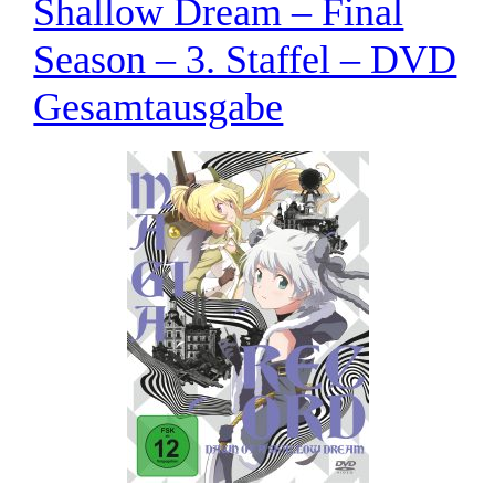
Shallow Dream – Final
Season – 3. Staffel – DVD
Gesamtausgabe