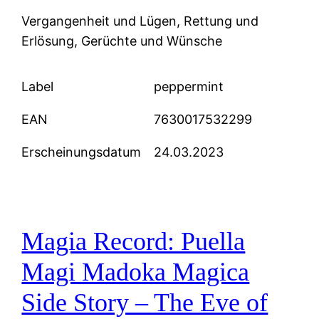
Vergangenheit und Lügen, Rettung und
Erlösung, Gerüchte und Wünsche
Label
peppermint
EAN
7630017532299
Erscheinungsdatum
24.03.2023
Magia Record: Puella
Magi Madoka Magica
Side Story – The Eve of