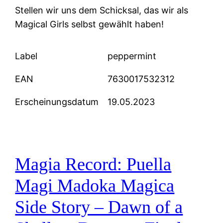
Stellen wir uns dem Schicksal, das wir als
Magical Girls selbst gewählt haben!
Label
peppermint
EAN
7630017532312
Erscheinungsdatum
19.05.2023
Magia Record: Puella
Magi Madoka Magica
Side Story – Dawn of a