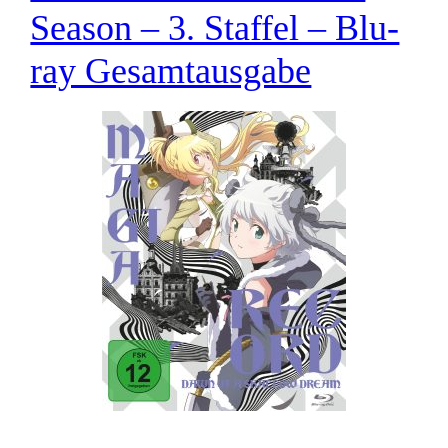
Season – 3. Staffel – Blu-
ray Gesamtausgabe