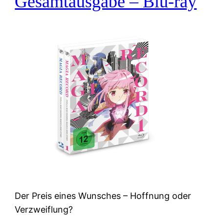
Gesamtausgabe – Blu-ray
Der Preis eines Wunsches – Hoffnung oder
Verzweiflung?