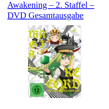
Awakening – 2. Staffel –
DVD Gesamtausgabe