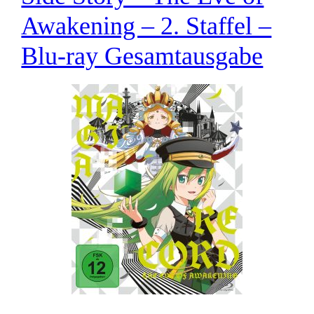
Awakening – 2. Staffel –
Blu-ray Gesamtausgabe