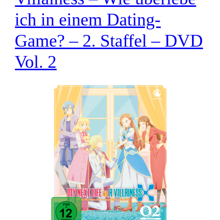
ich in einem Dating-
Game? – 2. Staffel – DVD
Vol. 2