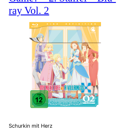
ray Vol. 2
Schurkin mit Herz