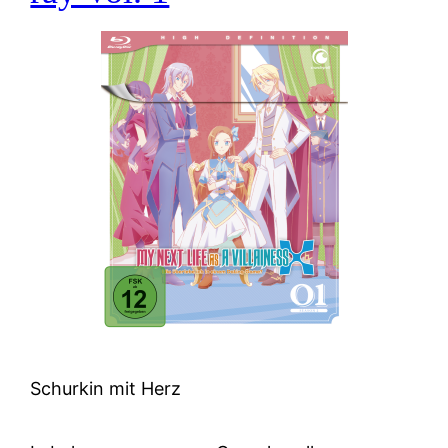
Schurkin mit Herz