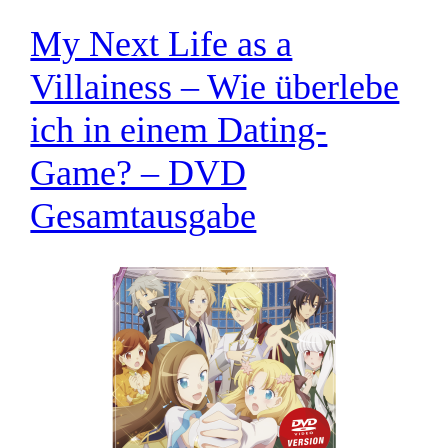
My Next Life as a
Villainess – Wie überlebe
ich in einem Dating-
Game? – DVD
Gesamtausgabe