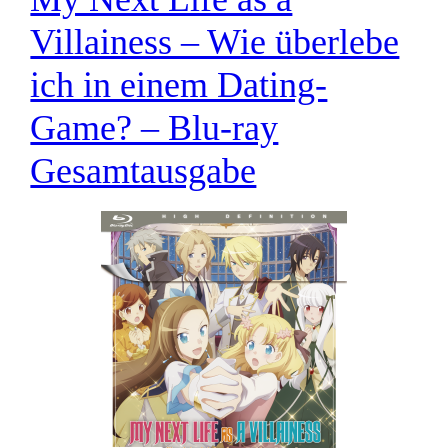
Villainess – Wie überlebe
ich in einem Dating-
Game? – Blu-ray
Gesamtausgabe