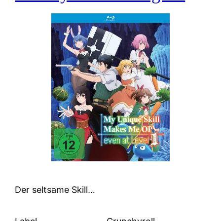
Der seltsame Skill…