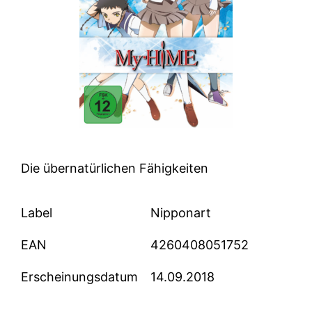
Die übernatürlichen Fähigkeiten
Label
Nipponart
EAN
4260408051752
Erscheinungsdatum
14.09.2018