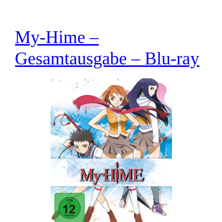
My-Hime –
Gesamtausgabe – Blu-ray