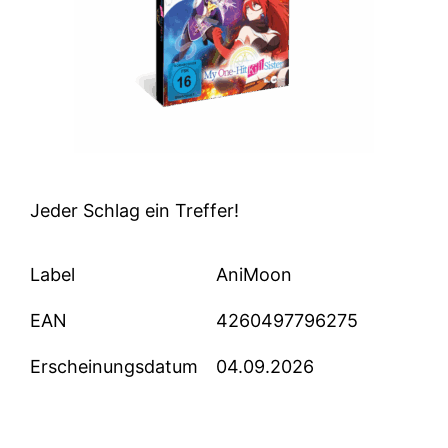
Jeder Schlag ein Treffer!
Label
AniMoon
EAN
4260497796275
Erscheinungsdatum
04.09.2026