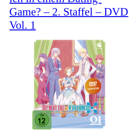
Game? – 2. Staffel – DVD
Vol. 1