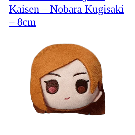
Kaisen – Nobara Kugisaki
– 8cm