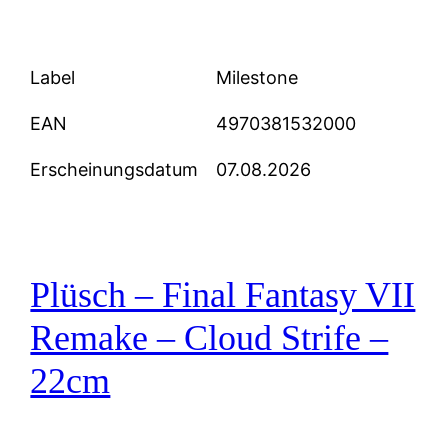
Label
Milestone
EAN
4970381532000
Erscheinungsdatum
07.08.2026
Plüsch – Final Fantasy VII
Remake – Cloud Strife –
22cm