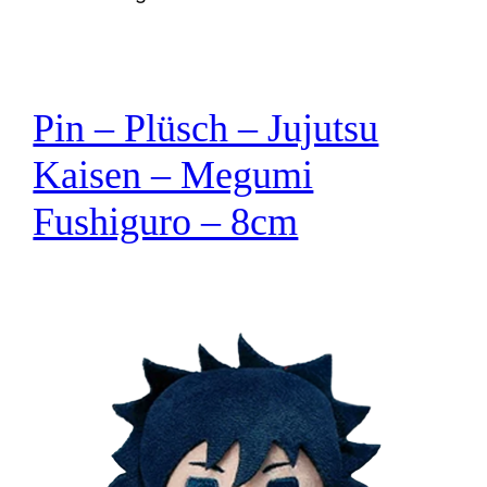
Pin – Plüsch – Jujutsu
Kaisen – Megumi
Fushiguro – 8cm