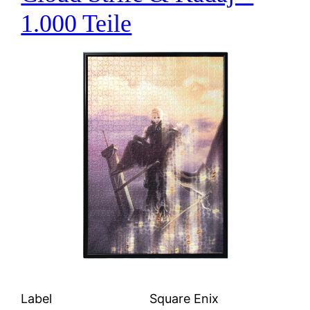
1.000 Teile
Label
Square Enix