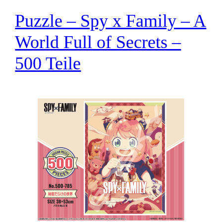
Puzzle – Spy x Family – A
World Full of Secrets –
500 Teile