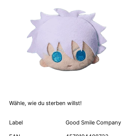
Wähle, wie du sterben willst!
Label
Good Smile Company