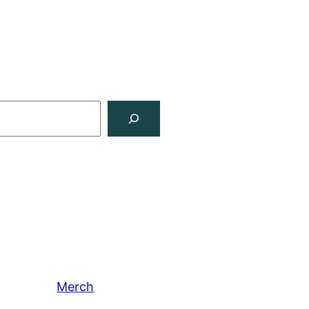
Merch