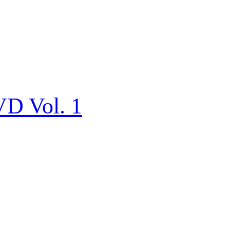
VD Vol. 1