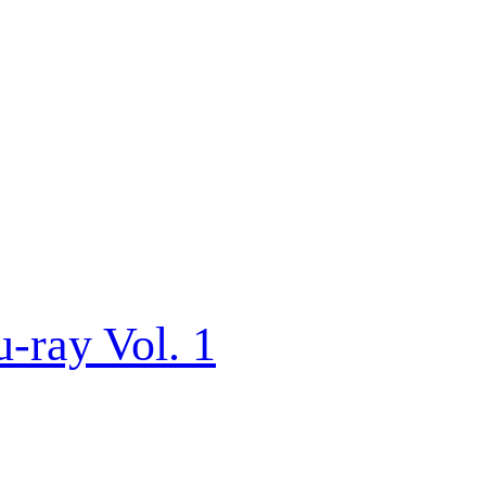
u-ray Vol. 1