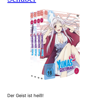
Der Geist ist heiß!