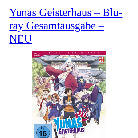
Yunas Geisterhaus – Blu-
ray Gesamtausgabe –
NEU