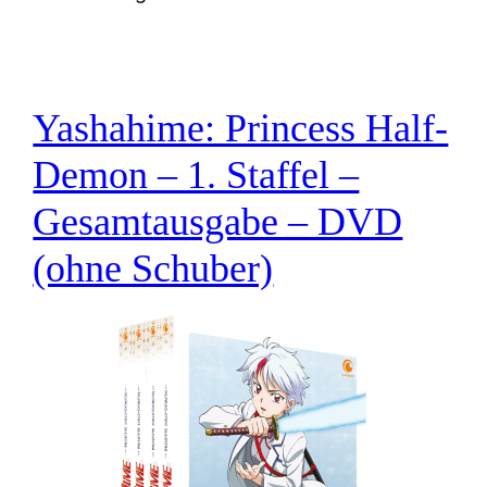
Yashahime: Princess Half-
Demon – 1. Staffel –
Gesamtausgabe – DVD
(ohne Schuber)