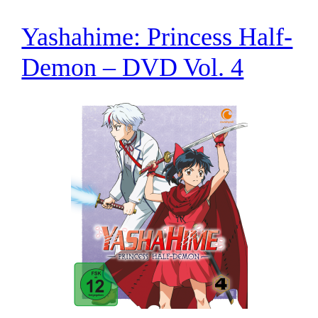
Yashahime: Princess Half-
Demon – DVD Vol. 4