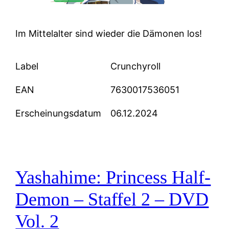
Im Mittelalter sind wieder die Dämonen los!
Label
Crunchyroll
EAN
7630017536051
Erscheinungsdatum
06.12.2024
Yashahime: Princess Half-
Demon – Staffel 2 – DVD
Vol. 2