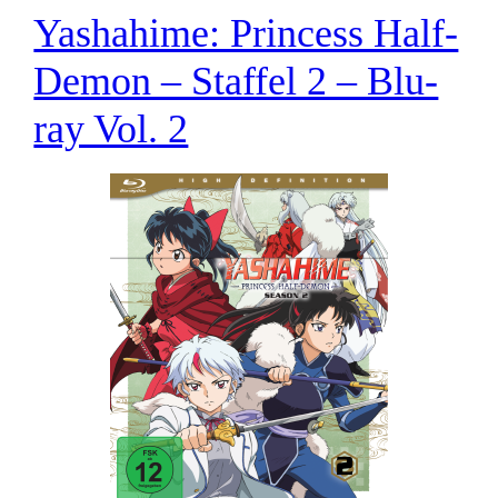
Yashahime: Princess Half-
Demon – Staffel 2 – Blu-
ray Vol. 2