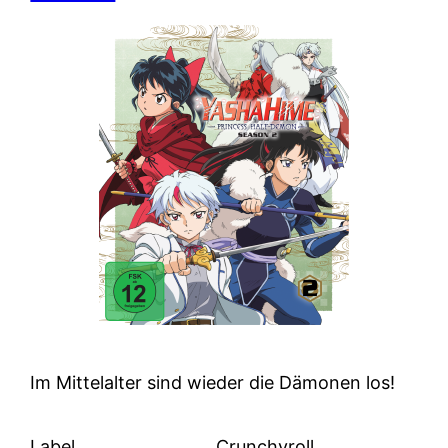
Im Mittelalter sind wieder die Dämonen los!
Label
Crunchyroll