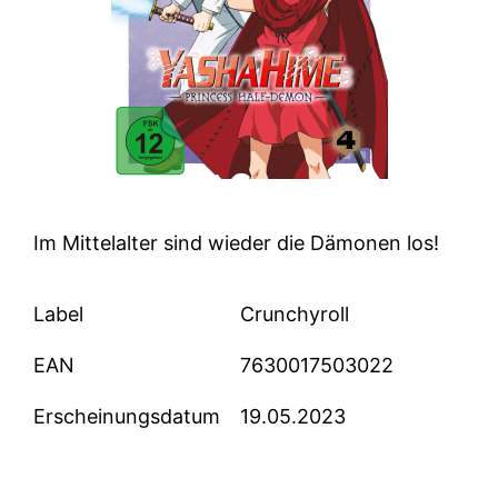
Im Mittelalter sind wieder die Dämonen los!
Label
Crunchyroll
EAN
7630017503022
Erscheinungsdatum
19.05.2023