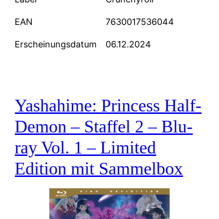
EAN
7630017536044
Erscheinungsdatum
06.12.2024
Yashahime: Princess Half-
Demon – Staffel 2 – Blu-
ray Vol. 1 – Limited
Edition mit Sammelbox