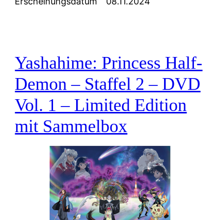
Erscheinungsdatum
08.11.2024
Yashahime: Princess Half-
Demon – Staffel 2 – DVD
Vol. 1 – Limited Edition
mit Sammelbox