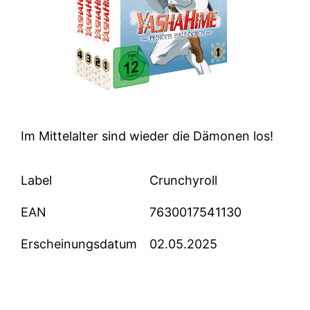
Im Mittelalter sind wieder die Dämonen los!
Label
Crunchyroll
EAN
7630017541130
Erscheinungsdatum
02.05.2025