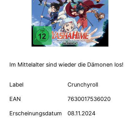
Im Mittelalter sind wieder die Dämonen los!
Label
Crunchyroll
EAN
7630017536020
Erscheinungsdatum
08.11.2024