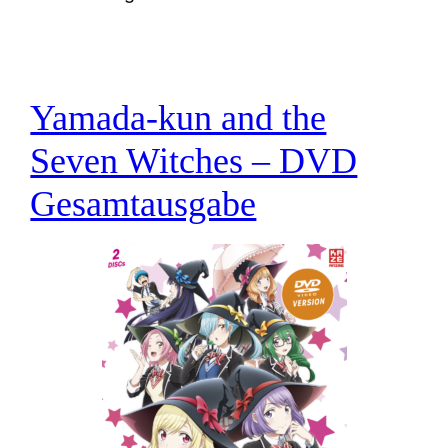
Yamada-kun and the
Seven Witches – DVD
Gesamtausgabe