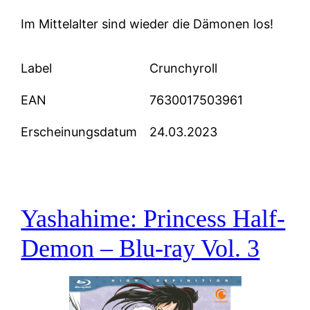
Im Mittelalter sind wieder die Dämonen los!
Label
Crunchyroll
EAN
7630017503961
Erscheinungsdatum
24.03.2023
Yashahime: Princess Half-
Demon – Blu-ray Vol. 3