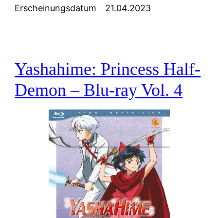
Erscheinungsdatum
21.04.2023
Yashahime: Princess Half-
Demon – Blu-ray Vol. 4