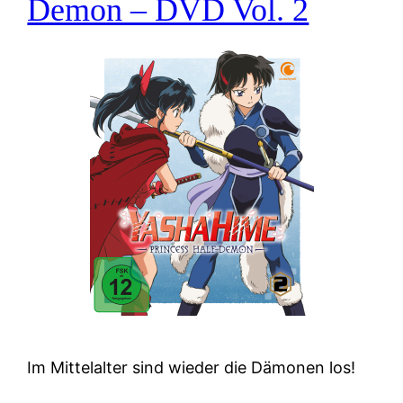
Demon – DVD Vol. 2
Im Mittelalter sind wieder die Dämonen los!