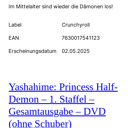
Im Mittelalter sind wieder die Dämonen los!
Label
Crunchyroll
EAN
7630017541123
Erscheinungsdatum
02.05.2025
Yashahime: Princess Half-
Demon – 1. Staffel –
Gesamtausgabe – DVD
(ohne Schuber)