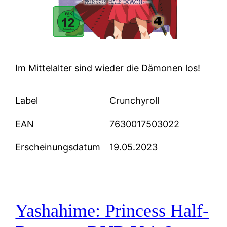
Im Mittelalter sind wieder die Dämonen los!
Label
Crunchyroll
EAN
7630017503022
Erscheinungsdatum
19.05.2023
Yashahime: Princess Half-