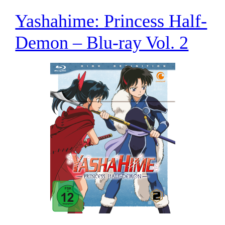
Yashahime: Princess Half-
Demon – Blu-ray Vol. 2