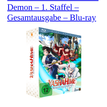
Demon – 1. Staffel –
Gesamtausgabe – Blu-ray