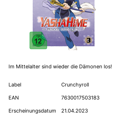
Im Mittelalter sind wieder die Dämonen los!
Label
Crunchyroll
EAN
7630017503183
Erscheinungsdatum
21.04.2023