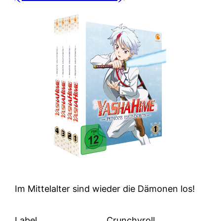
Im Mittelalter sind wieder die Dämonen los!
Label
Crunchyroll