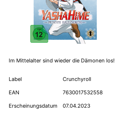
Im Mittelalter sind wieder die Dämonen los!
Label
Crunchyroll
EAN
7630017532558
Erscheinungsdatum
07.04.2023