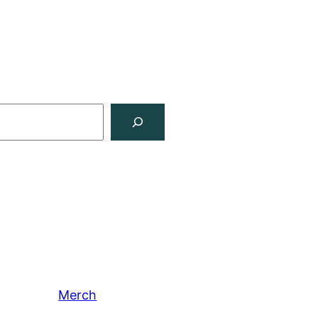
Merch