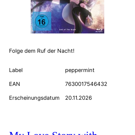
Folge dem Ruf der Nacht!
Label
peppermint
EAN
7630017546432
Erscheinungsdatum
20.11.2026