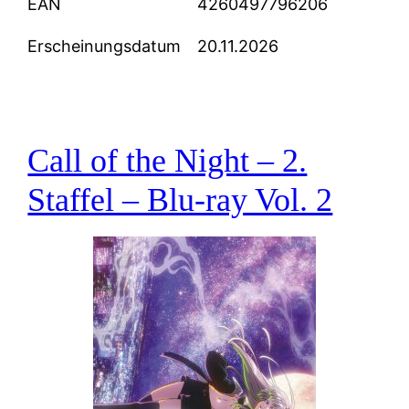
EAN
4260497796206
Erscheinungsdatum
20.11.2026
Call of the Night – 2.
Staffel – Blu-ray Vol. 2