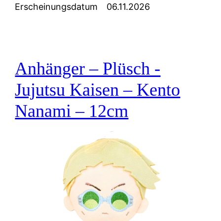
Erscheinungsdatum
06.11.2026
Anhänger – Plüsch -
Jujutsu Kaisen – Kento
Nanami – 12cm