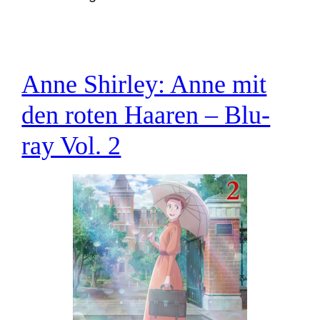
Anne Shirley: Anne mit
den roten Haaren – Blu-
ray Vol. 2